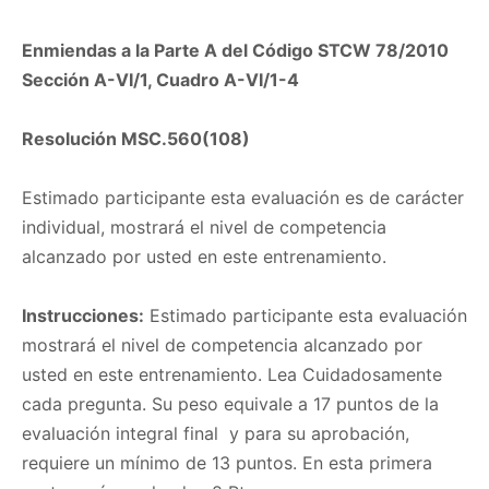
Enmiendas a la Parte A del Código STCW 78/2010
Sección A-VI/1, Cuadro A-VI/1-4
Resolución MSC.560(108)
Estimado participante esta evaluación es de carácter
individual, mostrará el nivel de competencia
alcanzado por usted en este entrenamiento.
Instrucciones:
Estimado participante esta evaluación
mostrará el nivel de competencia alcanzado por
usted en este entrenamiento. Lea Cuidadosamente
cada pregunta. Su peso equivale a 17 puntos de la
evaluación integral final y para su aprobación,
requiere un mínimo de 13 puntos. En esta primera