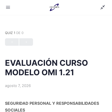
QUIZ 1
DE 0
EVALUACIÓN CURSO
MODELO OMI 1.21
agosto 7, 2026
SEGURIDAD PERSONAL Y RESPONSABILIDADES
SOCIALES