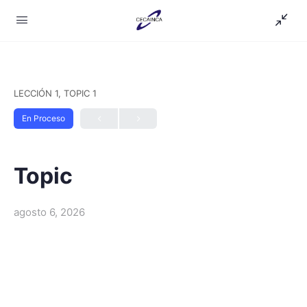
LECCIÓN 1, TOPIC 1
En Proceso
Topic
agosto 6, 2026