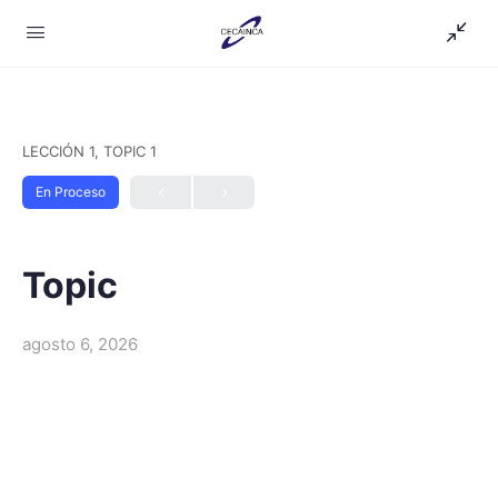
LECCIÓN 1, TOPIC 1
En Proceso
Topic
agosto 6, 2026