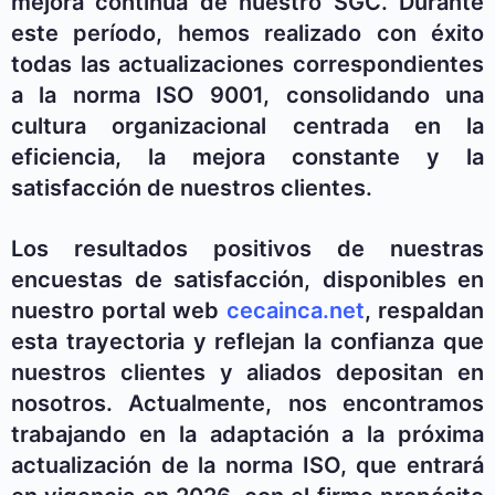
mejora continua de nuestro SGC. Durante
este período, hemos realizado con éxito
todas las actualizaciones correspondientes
a la norma ISO 9001, consolidando una
cultura organizacional centrada en la
eficiencia, la mejora constante y la
satisfacción de nuestros clientes.
Los resultados positivos de nuestras
encuestas de satisfacción, disponibles en
nuestro portal web
cecainca.net
, respaldan
esta trayectoria y reflejan la confianza que
nuestros clientes y aliados depositan en
nosotros. Actualmente, nos encontramos
trabajando en la adaptación a la próxima
actualización de la norma ISO, que entrará