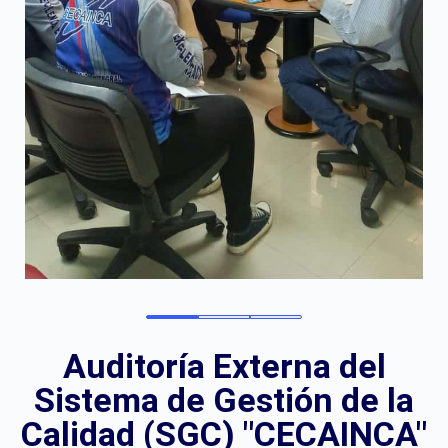
Auditoría Externa del
Sistema de Gestión de la
Calidad (SGC)
"CECAINCA"