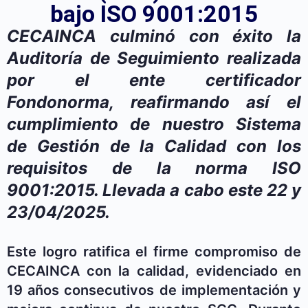
bajo ISO 9001:2015
CECAINCA culminó con éxito la
Auditoría de Seguimiento realizada
por el ente certificador
Fondonorma, reafirmando así el
cumplimiento de nuestro Sistema
de Gestión de la Calidad con los
requisitos de la norma ISO
9001:2015. Llevada a cabo este 22 y
23/04/2025.
Este logro ratifica el firme compromiso de
CECAINCA con la calidad, evidenciado en
19 años consecutivos de implementación y