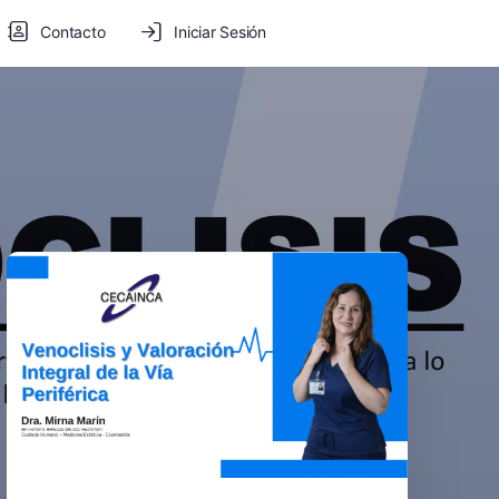
Contacto
Iniciar Sesión